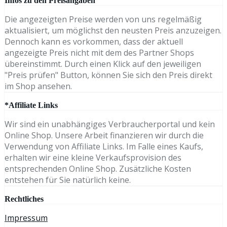
Infos zu den Preisangaben
Die angezeigten Preise werden von uns regelmäßig
aktualisiert, um möglichst den neusten Preis anzuzeigen.
Dennoch kann es vorkommen, dass der aktuell
angezeigte Preis nicht mit dem des Partner Shops
übereinstimmt. Durch einen Klick auf den jeweiligen
"Preis prüfen" Button, können Sie sich den Preis direkt
im Shop ansehen.
*Affiliate Links
Wir sind ein unabhängiges Verbraucherportal und kein
Online Shop. Unsere Arbeit finanzieren wir durch die
Verwendung von Affiliate Links. Im Falle eines Kaufs,
erhalten wir eine kleine Verkaufsprovision des
entsprechenden Online Shop. Zusätzliche Kosten
entstehen für Sie natürlich keine.
Rechtliches
Impressum