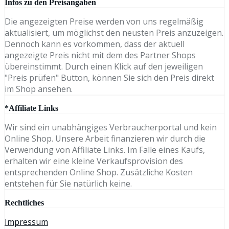
Infos zu den Preisangaben
Die angezeigten Preise werden von uns regelmäßig
aktualisiert, um möglichst den neusten Preis anzuzeigen.
Dennoch kann es vorkommen, dass der aktuell
angezeigte Preis nicht mit dem des Partner Shops
übereinstimmt. Durch einen Klick auf den jeweiligen
"Preis prüfen" Button, können Sie sich den Preis direkt
im Shop ansehen.
*Affiliate Links
Wir sind ein unabhängiges Verbraucherportal und kein
Online Shop. Unsere Arbeit finanzieren wir durch die
Verwendung von Affiliate Links. Im Falle eines Kaufs,
erhalten wir eine kleine Verkaufsprovision des
entsprechenden Online Shop. Zusätzliche Kosten
entstehen für Sie natürlich keine.
Rechtliches
Impressum