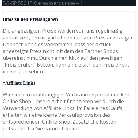
BG-SP 550 IF Klarwasserpumpe – 1
Infos zu den Preisangaben
Die angezeigten Preise werden von uns regelmäßig
aktualisiert, um möglichst den neusten Preis anzuzeigen.
Dennoch kann es vorkommen, dass der aktuell
angezeigte Preis nicht mit dem des Partner Shops
übereinstimmt. Durch einen Klick auf den jeweiligen
"Preis prüfen" Button, können Sie sich den Preis direkt
im Shop ansehen.
*Affiliate Links
Wir sind ein unabhängiges Verbraucherportal und kein
Online Shop. Unsere Arbeit finanzieren wir durch die
Verwendung von Affiliate Links. Im Falle eines Kaufs,
erhalten wir eine kleine Verkaufsprovision des
entsprechenden Online Shop. Zusätzliche Kosten
entstehen für Sie natürlich keine.