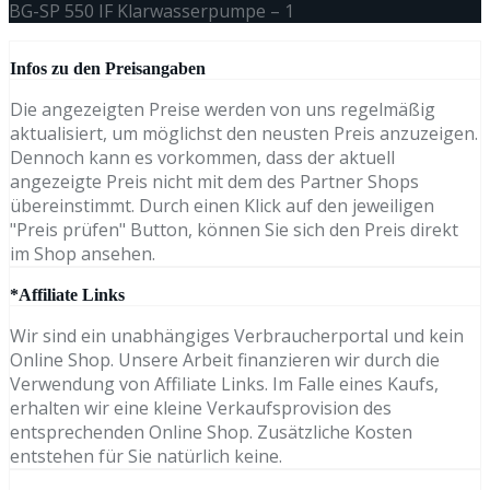
BG-SP 550 IF Klarwasserpumpe – 1
Infos zu den Preisangaben
Die angezeigten Preise werden von uns regelmäßig
aktualisiert, um möglichst den neusten Preis anzuzeigen.
Dennoch kann es vorkommen, dass der aktuell
angezeigte Preis nicht mit dem des Partner Shops
übereinstimmt. Durch einen Klick auf den jeweiligen
"Preis prüfen" Button, können Sie sich den Preis direkt
im Shop ansehen.
*Affiliate Links
Wir sind ein unabhängiges Verbraucherportal und kein
Online Shop. Unsere Arbeit finanzieren wir durch die
Verwendung von Affiliate Links. Im Falle eines Kaufs,
erhalten wir eine kleine Verkaufsprovision des
entsprechenden Online Shop. Zusätzliche Kosten
entstehen für Sie natürlich keine.