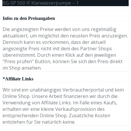
BG-SP 550 IF Klarwasserpumpe – 1
Infos zu den Preisangaben
Die angezeigten Preise werden von uns regelmäßig
aktualisiert, um möglichst den neusten Preis anzuzeigen.
Dennoch kann es vorkommen, dass der aktuell
angezeigte Preis nicht mit dem des Partner Shops
übereinstimmt. Durch einen Klick auf den jeweiligen
"Preis prüfen" Button, können Sie sich den Preis direkt
im Shop ansehen.
*Affiliate Links
Wir sind ein unabhängiges Verbraucherportal und kein
Online Shop. Unsere Arbeit finanzieren wir durch die
Verwendung von Affiliate Links. Im Falle eines Kaufs,
erhalten wir eine kleine Verkaufsprovision des
entsprechenden Online Shop. Zusätzliche Kosten
entstehen für Sie natürlich keine.