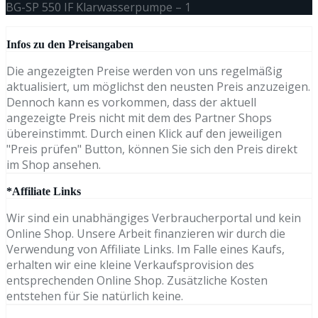
BG-SP 550 IF Klarwasserpumpe – 1
Infos zu den Preisangaben
Die angezeigten Preise werden von uns regelmäßig
aktualisiert, um möglichst den neusten Preis anzuzeigen.
Dennoch kann es vorkommen, dass der aktuell
angezeigte Preis nicht mit dem des Partner Shops
übereinstimmt. Durch einen Klick auf den jeweiligen
"Preis prüfen" Button, können Sie sich den Preis direkt
im Shop ansehen.
*Affiliate Links
Wir sind ein unabhängiges Verbraucherportal und kein
Online Shop. Unsere Arbeit finanzieren wir durch die
Verwendung von Affiliate Links. Im Falle eines Kaufs,
erhalten wir eine kleine Verkaufsprovision des
entsprechenden Online Shop. Zusätzliche Kosten
entstehen für Sie natürlich keine.