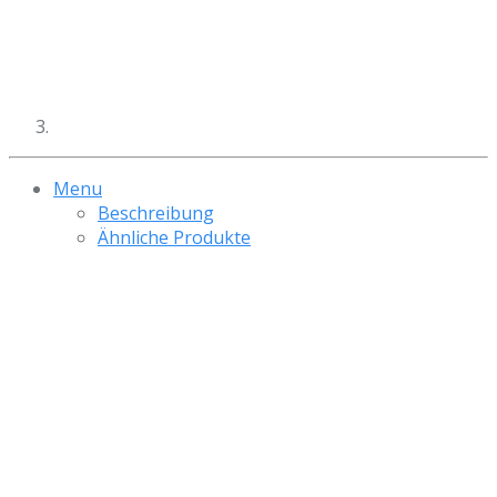
Menu
Beschreibung
Ähnliche Produkte