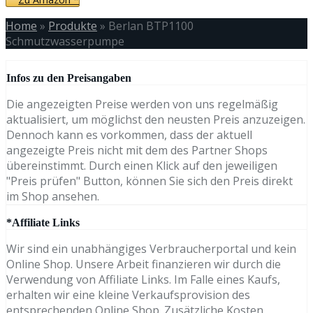
Home
»
Produkte
»
Berlan BTP1100
Schmutzwasserpumpe
Infos zu den Preisangaben
Die angezeigten Preise werden von uns regelmäßig
aktualisiert, um möglichst den neusten Preis anzuzeigen.
Dennoch kann es vorkommen, dass der aktuell
angezeigte Preis nicht mit dem des Partner Shops
übereinstimmt. Durch einen Klick auf den jeweiligen
"Preis prüfen" Button, können Sie sich den Preis direkt
im Shop ansehen.
*Affiliate Links
Wir sind ein unabhängiges Verbraucherportal und kein
Online Shop. Unsere Arbeit finanzieren wir durch die
Verwendung von Affiliate Links. Im Falle eines Kaufs,
erhalten wir eine kleine Verkaufsprovision des
entsprechenden Online Shop. Zusätzliche Kosten