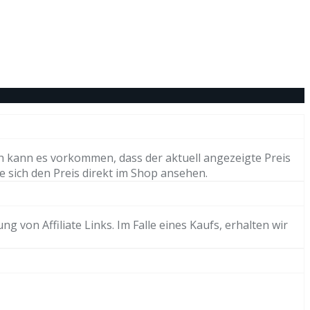
h kann es vorkommen, dass der aktuell angezeigte Preis
e sich den Preis direkt im Shop ansehen.
von Affiliate Links. Im Falle eines Kaufs, erhalten wir