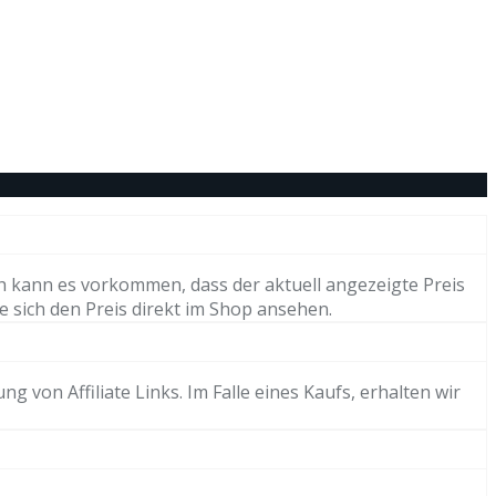
h kann es vorkommen, dass der aktuell angezeigte Preis
e sich den Preis direkt im Shop ansehen.
von Affiliate Links. Im Falle eines Kaufs, erhalten wir