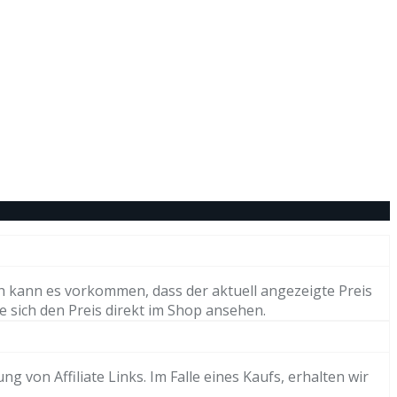
h kann es vorkommen, dass der aktuell angezeigte Preis
e sich den Preis direkt im Shop ansehen.
von Affiliate Links. Im Falle eines Kaufs, erhalten wir