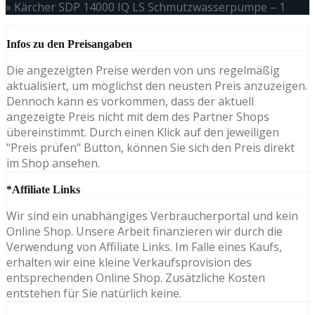
»
Kärcher SDP 14000 IQ LS Schmutzwasserpumpe – 1
Infos zu den Preisangaben
Die angezeigten Preise werden von uns regelmäßig
aktualisiert, um möglichst den neusten Preis anzuzeigen.
Dennoch kann es vorkommen, dass der aktuell
angezeigte Preis nicht mit dem des Partner Shops
übereinstimmt. Durch einen Klick auf den jeweiligen
"Preis prüfen" Button, können Sie sich den Preis direkt
im Shop ansehen.
*Affiliate Links
Wir sind ein unabhängiges Verbraucherportal und kein
Online Shop. Unsere Arbeit finanzieren wir durch die
Verwendung von Affiliate Links. Im Falle eines Kaufs,
erhalten wir eine kleine Verkaufsprovision des
entsprechenden Online Shop. Zusätzliche Kosten
entstehen für Sie natürlich keine.