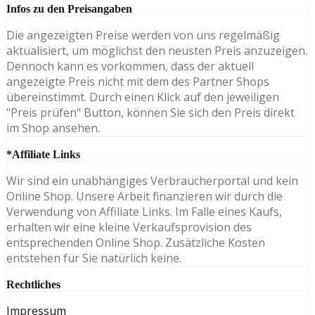
Infos zu den Preisangaben
Die angezeigten Preise werden von uns regelmäßig
aktualisiert, um möglichst den neusten Preis anzuzeigen.
Dennoch kann es vorkommen, dass der aktuell
angezeigte Preis nicht mit dem des Partner Shops
übereinstimmt. Durch einen Klick auf den jeweiligen
"Preis prüfen" Button, können Sie sich den Preis direkt
im Shop ansehen.
*Affiliate Links
Wir sind ein unabhängiges Verbraucherportal und kein
Online Shop. Unsere Arbeit finanzieren wir durch die
Verwendung von Affiliate Links. Im Falle eines Kaufs,
erhalten wir eine kleine Verkaufsprovision des
entsprechenden Online Shop. Zusätzliche Kosten
entstehen für Sie natürlich keine.
Rechtliches
Impressum