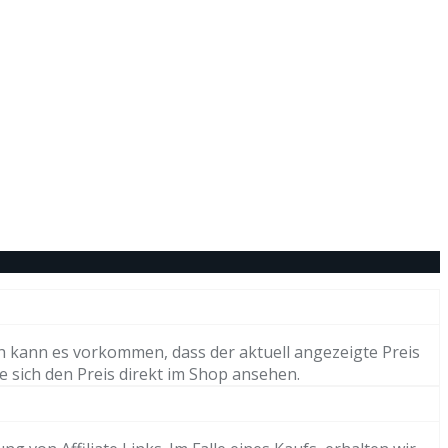
h kann es vorkommen, dass der aktuell angezeigte Preis
e sich den Preis direkt im Shop ansehen.