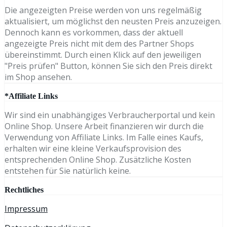
Die angezeigten Preise werden von uns regelmäßig
aktualisiert, um möglichst den neusten Preis anzuzeigen.
Dennoch kann es vorkommen, dass der aktuell
angezeigte Preis nicht mit dem des Partner Shops
übereinstimmt. Durch einen Klick auf den jeweiligen
"Preis prüfen" Button, können Sie sich den Preis direkt
im Shop ansehen.
*Affiliate Links
Wir sind ein unabhängiges Verbraucherportal und kein
Online Shop. Unsere Arbeit finanzieren wir durch die
Verwendung von Affiliate Links. Im Falle eines Kaufs,
erhalten wir eine kleine Verkaufsprovision des
entsprechenden Online Shop. Zusätzliche Kosten
entstehen für Sie natürlich keine.
Rechtliches
Impressum