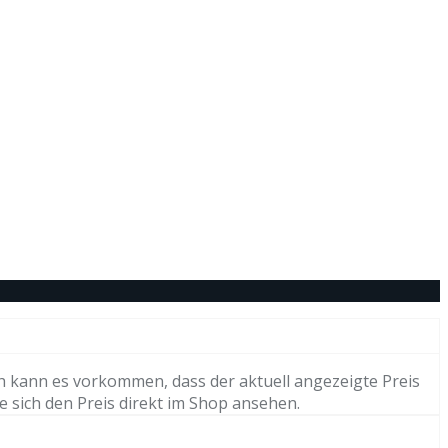
h kann es vorkommen, dass der aktuell angezeigte Preis
e sich den Preis direkt im Shop ansehen.