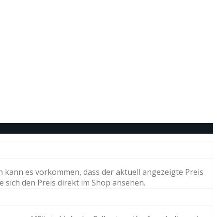
h kann es vorkommen, dass der aktuell angezeigte Preis
e sich den Preis direkt im Shop ansehen.