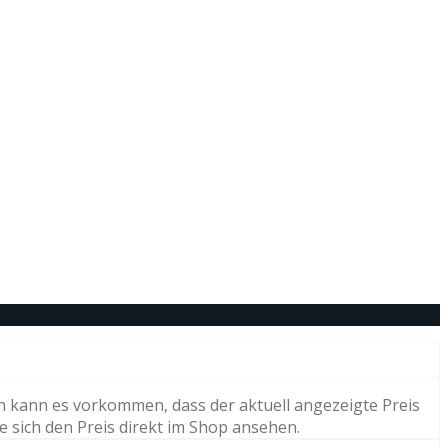
h kann es vorkommen, dass der aktuell angezeigte Preis
e sich den Preis direkt im Shop ansehen.