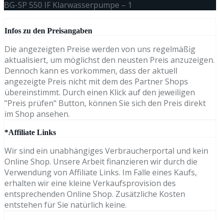
BG-SP 550 IF Klarwasserpumpe – 1
Infos zu den Preisangaben
Die angezeigten Preise werden von uns regelmäßig
aktualisiert, um möglichst den neusten Preis anzuzeigen.
Dennoch kann es vorkommen, dass der aktuell
angezeigte Preis nicht mit dem des Partner Shops
übereinstimmt. Durch einen Klick auf den jeweiligen
"Preis prüfen" Button, können Sie sich den Preis direkt
im Shop ansehen.
*Affiliate Links
Wir sind ein unabhängiges Verbraucherportal und kein
Online Shop. Unsere Arbeit finanzieren wir durch die
Verwendung von Affiliate Links. Im Falle eines Kaufs,
erhalten wir eine kleine Verkaufsprovision des
entsprechenden Online Shop. Zusätzliche Kosten
entstehen für Sie natürlich keine.